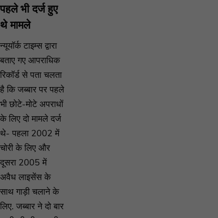
पहले भी दर्ज हुए
थे मामले
न्यूयॉर्क टाइम्स द्वारा
बताए गए आपराधिक
रिकॉर्ड से पता चलता
है कि जब्बार पर पहले
भी छोटे-मोटे अपराधों
के लिए दो मामले दर्ज
थे- पहला 2002 में
चोरी के लिए और
दूसरा 2005 में
अवैध लाइसेंस के
साथ गाड़ी चलाने के
लिए. जब्बार ने दो बार