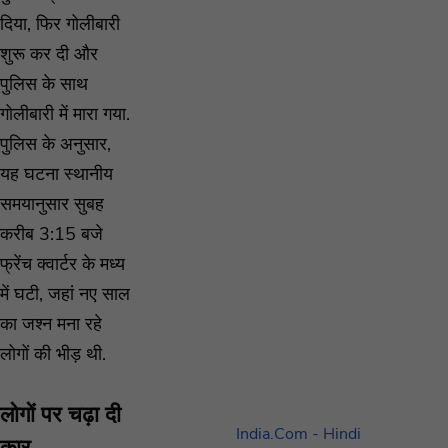
दिया, फिर गोलीबारी
शुरू कर दी और
पुलिस के साथ
गोलीबारी में मारा गया.
पुलिस के अनुसार,
यह घटना स्थानीय
समयानुसार सुबह
करीब 3:15 बजे
फ्रेंच क्वार्टर के मध्य
में घटी, जहां नए साल
का जश्न मना रहे
लोगों की भीड़ थी.
लोगों पर चढ़ा दी
India.Com - Hindi