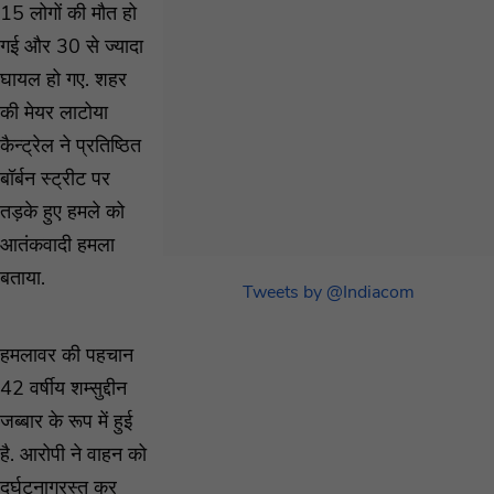
15 लोगों की मौत हो
गई और 30 से ज्यादा
घायल हो गए. शहर
की मेयर लाटोया
कैन्ट्रेल ने प्रतिष्ठित
बॉर्बन स्ट्रीट पर
तड़के हुए हमले को
आतंकवादी हमला
बताया.
Tweets by @Indiacom
हमलावर की पहचान
42 वर्षीय शम्सुद्दीन
जब्बार के रूप में हुई
है. आरोपी ने वाहन को
दुर्घटनाग्रस्त कर