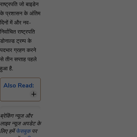
राष्ट्रपति जो बाइडेन
के प्रशासन के अंतिम
दिनों में और नव-
निर्वाचित राष्ट्रपति
डोनाल्ड ट्रम्प के
पदभार ग्रहण करने
से तीन सप्ताह पहले
हुआ है.
Also Read:
ब्रेकिंग न्यूज और
लाइव न्यूज अपडेट के
लिए हमें
फेसबुक
पर