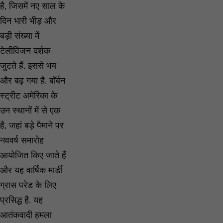
है, जिसमें नए साल के
दिन भारी भीड़ और
बड़ी संख्या में
टेलीविजन दर्शक
जुटते हैं. इससे भय
और बढ़ गया है. बॉर्बन
स्ट्रीट अमेरिका के
उन स्थानों में से एक
है, जहां बड़े पैमाने पर
नववर्ष समारोह
आयोजित किए जाते हैं
और यह वार्षिक मार्डी
ग्रास परेड के लिए
प्रसिद्ध है. यह
आतंकवादी हमला