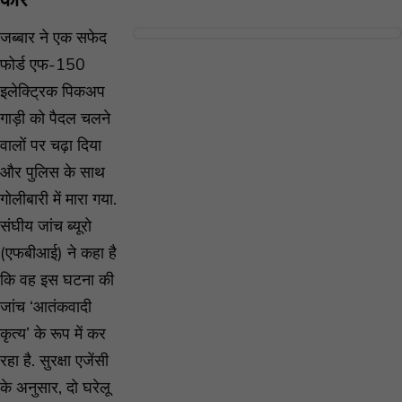
कार
जब्बार ने एक सफेद
फोर्ड एफ-150
इलेक्ट्रिक पिकअप
गाड़ी को पैदल चलने
वालों पर चढ़ा दिया
और पुलिस के साथ
गोलीबारी में मारा गया.
संघीय जांच ब्यूरो
(एफबीआई) ने कहा है
कि वह इस घटना की
जांच ‘आतंकवादी
कृत्य’ के रूप में कर
रहा है. सुरक्षा एजेंसी
के अनुसार, दो घरेलू