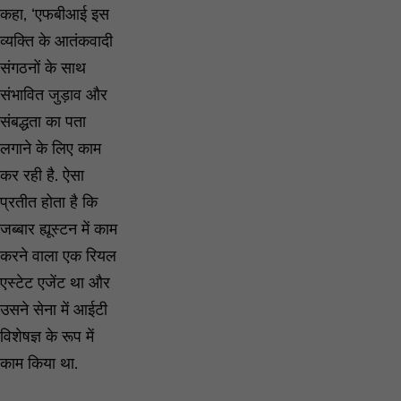
कहा, ‘एफबीआई इस
व्यक्ति के आतंकवादी
संगठनों के साथ
संभावित जुड़ाव और
संबद्धता का पता
लगाने के लिए काम
कर रही है. ऐसा
प्रतीत होता है कि
जब्बार ह्यूस्टन में काम
करने वाला एक रियल
एस्टेट एजेंट था और
उसने सेना में आईटी
विशेषज्ञ के रूप में
काम किया था.