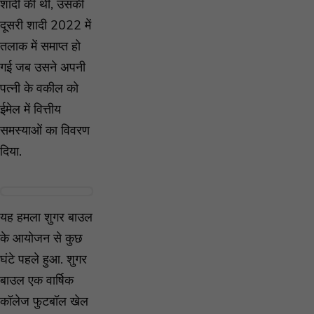
शादी की थी, उसकी
दूसरी शादी 2022 में
तलाक में समाप्त हो
गई जब उसने अपनी
पत्नी के वकील को
ईमेल में वित्तीय
समस्याओं का विवरण
दिया.
यह हमला शुगर बाउल
के आयोजन से कुछ
घंटे पहले हुआ. शुगर
बाउल एक वार्षिक
कॉलेज फुटबॉल खेल