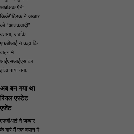
अधीक्षक ऐनी
किर्कपैट्रिक ने जब्बार
को “आतंकवादी”
बताया, जबकि
एफबीआई ने कहा कि
वाहन में
आईएसआईएस का
झंडा पाया गया.
अब बन गया था
रियल एस्टेट
एजेंट
एफबीआई ने जब्बार
के बारे में एक बयान में