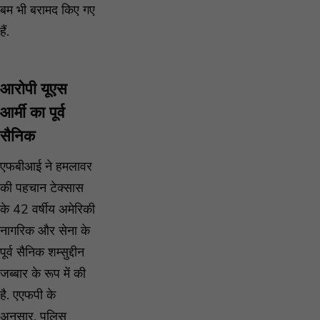
बम भी बरामद किए गए
हैं.
आरोपी यूएस
आर्मी का पूर्व
सैनिक
एफबीआई ने हमलावर
की पहचान टेक्सास
के 42 वर्षीय अमेरिकी
नागरिक और सेना के
पूर्व सैनिक शम्सुद्दीन
जब्बार के रूप में की
है. एएफपी के
अनुसार, पुलिस