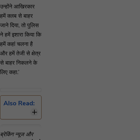
उन्होंने आखिरकार
हमें क्लब से बाहर
जाने दिया, तो पुलिस
ने हमें इशारा किया कि
हमें कहां चलना है
और हमें तेजी से क्षेत्र
से बाहर निकलने के
लिए कहा.’
Also Read:
ब्रेकिंग न्यूज और