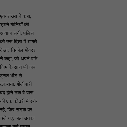
एक शख्स ने कहा,
‘हमने गोलियों की
आवाज सुनी, पुलिस
को उस दिशा में भागते
देखा,’ निकोल मोवरर
ने कहा, जो अपने पति
जिम के साथ थी जब
ट्रक भीड़ से
टकराया. गोलीबारी
बंद होने तक वे पास
की एक कोठरी में रुके
रहे, फिर सड़क पर
चले गए, जहां उनका
सामना कई घायल