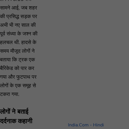
सामने आई, जब शहर
की प्रसिद्ध सड़क पर
अभी भी नए साल की
पूर्व संध्या के जश्न की
हलचल थी. हादसे के
समय मौजूद लोगों ने
बताया कि ट्रक एक
बैरिकेड को पार कर
गया और फुटपाथ पर
लोगों के एक समूह से
टकरा गया.
लोगों ने बताई
दर्दनाक कहानी
India.Com - Hindi