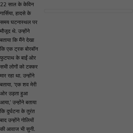
22 साल के केविन
गार्सिया, हादसे के
समय घटनास्थल पर
मौजूद थे. उन्होंने
बताया कि मैंने देखा
कि एक ट्रक बोरबॉन
फुटपाथ के बाईं ओर
सभी लोगों को टक्कर
मार रहा था. उन्होंने
बताया, ‘एक शव मेरी
ओर उड़ता हुआ
आया,’ उन्होंने बताया
कि दुर्घटना के तुरंत
बाद उन्होंने गोलियों
की आवाज भी सुनी.