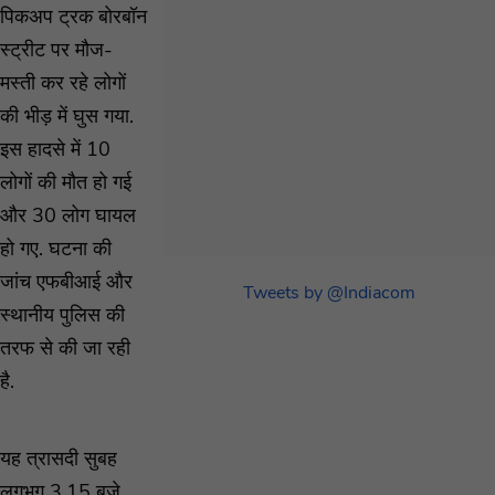
पिकअप ट्रक बोरबॉन
स्ट्रीट पर मौज-
मस्ती कर रहे लोगों
की भीड़ में घुस गया.
इस हादसे में 10
लोगों की मौत हो गई
और 30 लोग घायल
हो गए. घटना की
जांच एफबीआई और
Tweets by @Indiacom
स्थानीय पुलिस की
तरफ से की जा रही
है.
यह त्रासदी सुबह
लगभग 3.15 बजे