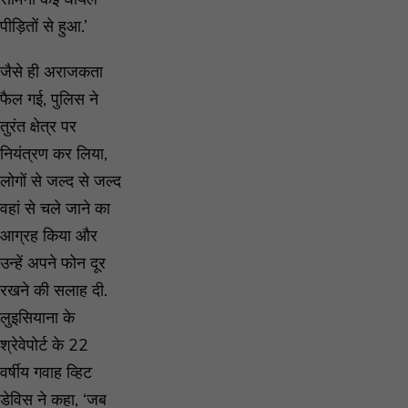
पीड़ितों से हुआ.’
जैसे ही अराजकता
फैल गई, पुलिस ने
तुरंत क्षेत्र पर
नियंत्रण कर लिया,
लोगों से जल्द से जल्द
वहां से चले जाने का
आग्रह किया और
उन्हें अपने फोन दूर
रखने की सलाह दी.
लुइसियाना के
श्रेवेपोर्ट के 22
वर्षीय गवाह व्हिट
डेविस ने कहा, ‘जब