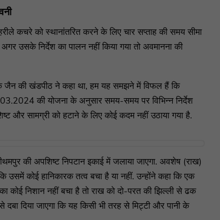
ावनी
जहरीले कचरे को स्थानांतरित करने के लिए चार सप्ताह की समय सीमा
गर उसके निर्देश का पालन नहीं किया गया तो अवमानना की ​​
वेक जैन की खंडपीठ ने कहा था, हम यह समझने में विफल हैं कि
3.03.2024 की योजना के अनुसार समय-समय पर विभिन्न निर्देश
्ट और सामग्री को हटाने के लिए कोई कदम नहीं उठाया गया है.
 पीथमपुर की अपशिष्ट निपटान इकाई में जलाया जाएगा. अवशेष (राख)
 उसमें कोई हानिकारक तत्व बचा है या नहीं. उन्होंने कहा कि एक
वों का कोई निशान नहीं बचा है तो राख को दो-परत की झिल्ली से ढक
से दबा दिया जाएगा कि यह किसी भी तरह से मिट्टी और पानी के