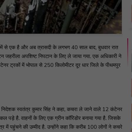
ं में से एक है और अब त्रासदी के लगभग 40 साल बाद, बुधवार रात
टन जहरीला अपशिष्ट निपटान के लिए ले जाया गया. एक अधिकारी ने
ेनर ट्रकों में भोपाल से 250 किलोमीटर दूर धार जिले के पीथमपुर
े निदेशक स्वतंत्र कुमार सिंह ने कहा, कचरा ले जाने वाले 12 कंटेनर
ल पड़े है. वाहनों के लिए एक ग्रीन कॉरिडोर बनाया गया है. जिसके
त्र में पहुंचने की उम्मीद है. उन्होंने कहा कि करीब 100 लोगों ने कचरे