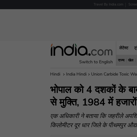
Travel By India.com
Scre
लेटेस्ट
ट
राज्य
खेल
Switch to English
Hindi
India Hindi
Union Carbide Toxic W
भोपाल को 4 दशकों के बा
से मुक्ति, 1984 में हजारो
एक अधिकारी ने बताया कि जहरीले अपशिष्
किलोमीटर दूर धार जिले के पीथमपुर औद्योगि