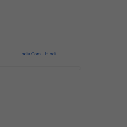
India.Com - Hindi