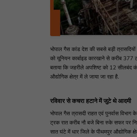
भोपाल गैस कांड देश की सबसे बड़ी त्रासदियो
को यूनियन कार्बाइड कारखाने से करीब 377 
बताया कि जहरीले अपशिष्ट को 12 सीलबंद कंट
औद्योगिक क्षेत्र में ले जाया जा रहा है.
रविवार से कचरा हटाने में जुटे थे आदमी
भोपाल गैस त्रासदी राहत एवं पुनर्वास विभाग क
ट्रक रात करीब नौ बजे बिना रुके सफर पर निक
सात घंटे में धार जिले के पीथमपुर औद्योगिक क्षे