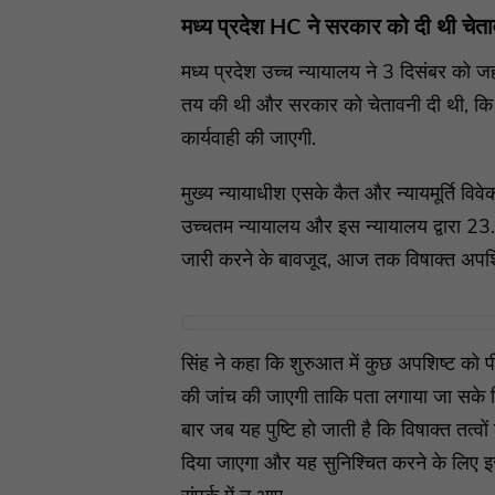
मध्य प्रदेश HC ने सरकार को दी थी चेत
मध्य प्रदेश उच्च न्यायालय ने 3 दिसंबर को 
तय की थी और सरकार को चेतावनी दी थी, कि अ
कार्यवाही की जाएगी.
मुख्य न्यायाधीश एसके कैत और न्यायमूर्ति वि
उच्चतम न्यायालय और इस न्यायालय द्वारा 2
जारी करने के बावजूद, आज तक विषाक्त अपशिष
सिंह ने कहा कि शुरुआत में कुछ अपशिष्ट को
की जांच की जाएगी ताकि पता लगाया जा सके कि
बार जब यह पुष्टि हो जाती है कि विषाक्त तत्
दिया जाएगा और यह सुनिश्चित करने के लिए इ