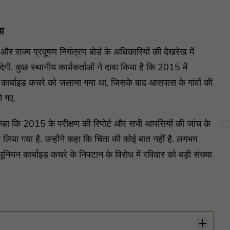
ा
ड और राज्य प्रदूषण नियंत्रण बोर्ड के अधिकारियों की देखरेख में
ेगी. कुछ स्थानीय कार्यकर्ताओं ने दावा किया है कि 2015 में
न कार्बाइड कचरे को जलाया गया था, जिसके बाद आसपास के गांवों की
ो गए.
कहा कि 2015 के परीक्षण की रिपोर्ट और सभी आपत्तियों की जांच के
लिया गया है. उन्होंने कहा कि चिंता की कोई बात नहीं है. लगभग
ियन कार्बाइड कचरे के निपटान के विरोध में रविवार को बड़ी संख्या