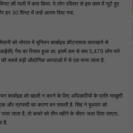
िनट की पाली में काम किया. ये लोग रविवार से इस काम में जुटे हुए
और हर 30 मिनट में उन्हें आराम दिया गया.
ियानी को भोपाल में यूनियन कार्बाइड कीटनाशक कारखाने से
ईसी) गैस का रिसाव हुआ था. इसमें कम से कम 5,479 लोग मारे
 की सबसे बड़ी औद्योगिक आपदाओं में से एक माना जाता है.
 यूनियन कार्बाइड को खाली न करने के लिए अधिकारियों के प्रति नाखुशी
क और त्रासदी का कारण बन सकती है. सिंह ने बुधवार को
ाया जाता है, तो कचरे को तीन महीने के भीतर जला दिया जाएगा.
 है.