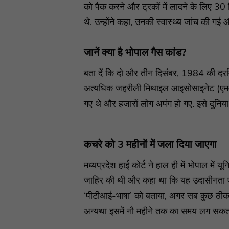
को पैक करने और ट्रकों में लादने के लिए 30 म
थे. उन्होंने कहा, उनकी स्वास्थ्य जांच की गई 
जानें क्या है भोपाल गैस कांड?
बता दें कि दो और तीन दिसंबर, 1984 की दरम
अत्यधिक जहरीली मिथाइल आइसोसाइनेट (एमआ
गए थे और हजारों लोग अपंग हो गए. इसे दुनिया
कचरे को 3 महीनों में जला दिया जाएगा
मध्यप्रदेश हाई कोर्ट ने हाल ही में भोपाल में
जाहिर की थी और कहा था कि यह उदासीनता ए
‘पीटीआई-भाषा’ को बताया, अगर सब कुछ ठीक प
अन्यथा इसमें नौ महीने तक का समय लग सकता